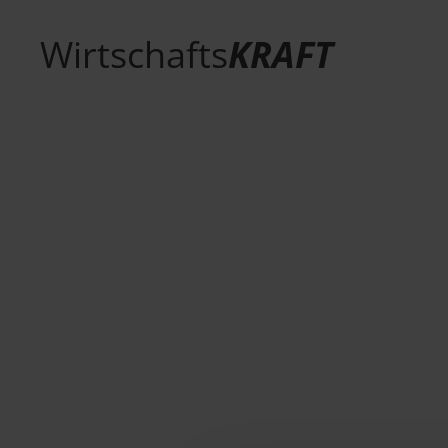
Wirtschafts
KRAFT