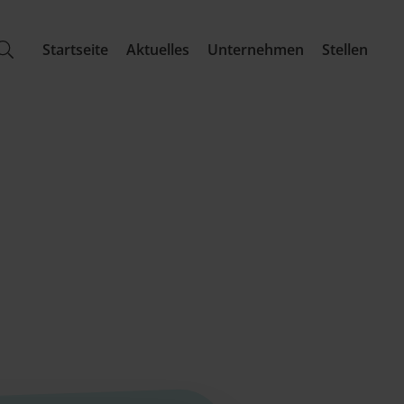
Startseite
Aktuelles
Unternehmen
Stellen