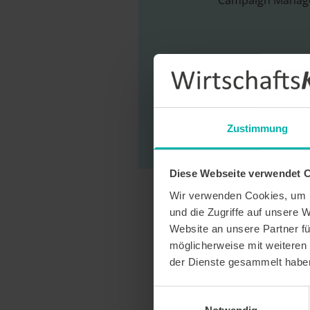
Campaign Manage
Zustimmung
Diese Webseite verwendet 
Wir verwenden Cookies, um I
und die Zugriffe auf unsere 
Website an unsere Partner fü
möglicherweise mit weiteren
der Dienste gesammelt habe
Einwilligungsauswahl