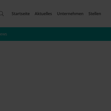
Startseite
Aktuelles
Unternehmen
Stellen
iews