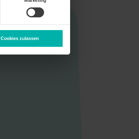
Marketing
Cookies zulassen