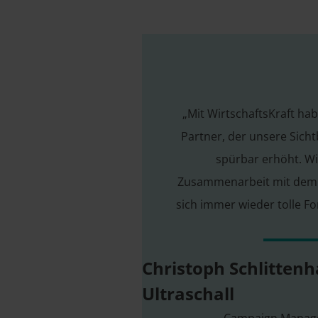
„Mit WirtschaftsKraft hab
Partner, der unsere Sicht
spürbar erhöht. Wi
Zusammenarbeit mit dem
sich immer wieder tolle For
Christoph Schlitten
Ultraschall