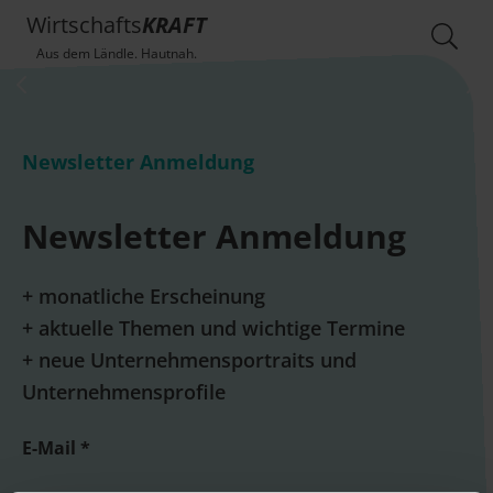
Wirtschafts
KRAFT
Aus dem Ländle. Hautnah.
Newsletter Anmeldung
Newsletter Anmeldung
+ monatliche Erscheinung
+ aktuelle Themen und wichtige Termine
+ neue Unternehmensportraits und
Unternehmensprofile
E-Mail *