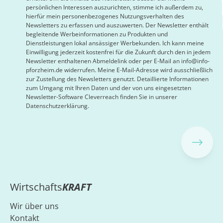
persönlichen Interessen auszurichten, stimme ich außerdem zu,
hierfür mein personenbezogenes Nutzungsverhalten des
Newsletters zu erfassen und auszuwerten. Der Newsletter enthält
begleitende Werbeinformationen zu Produkten und
Dienstleistungen lokal ansässiger Werbekunden. Ich kann meine
Einwilligung jederzeit kostenfrei für die Zukunft durch den in jedem
Newsletter enthaltenen Abmeldelink oder per E-Mail an info@info-
pforzheim.de widerrufen. Meine E-Mail-Adresse wird ausschließlich
zur Zustellung des Newsletters genutzt. Detaillierte Informationen
zum Umgang mit Ihren Daten und der von uns eingesetzten
Newsletter-Software Cleverreach finden Sie in unserer
Datenschutzerklärung.
Wirtschafts
KRAFT
Wir über uns
Kontakt