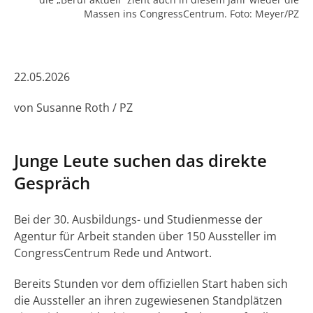
Massen ins CongressCentrum. Foto: Meyer/PZ
22.05.2026
von Susanne Roth / PZ
Junge Leute suchen das direkte
Gespräch
Bei der 30. Ausbildungs- und Studienmesse der
Agentur für Arbeit standen über 150 Aussteller im
CongressCentrum Rede und Antwort.
Bereits Stunden vor dem offiziellen Start haben sich
die Aussteller an ihren zugewiesenen Standplätzen