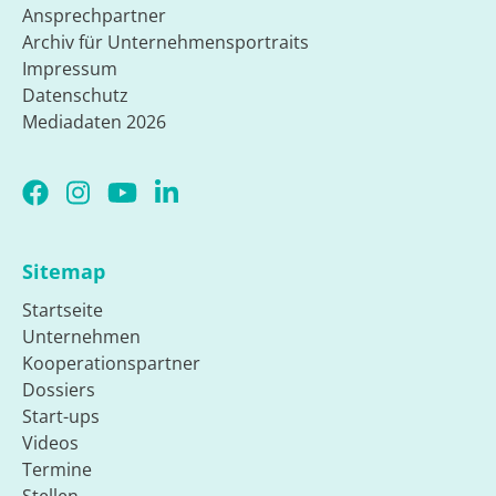
Ansprechpartner
Archiv für Unternehmensportraits
Impressum
Datenschutz
Mediadaten 2026
Sitemap
Startseite
Unternehmen
Kooperationspartner
Dossiers
Start-ups
Videos
Termine