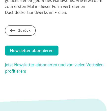
gefächerten Angebot des Handwerks. Wie etwa dem
zum ersten Mal in dieser Form vertretenen
Dachdeckerhandwerks im Freien.
Zurück
Newsletter abonnieren
Jetzt Newsletter abonnieren und von vielen Vorteilen
profitieren!