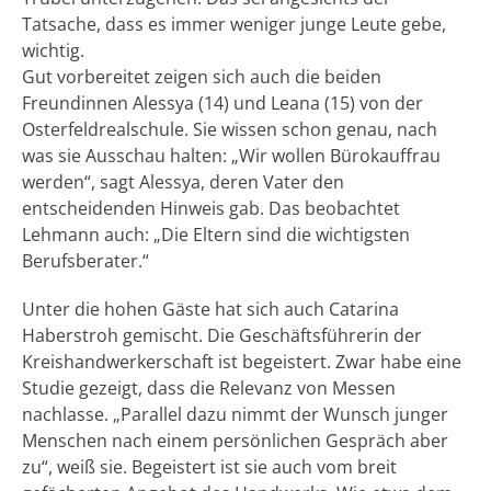
Tatsache, dass es immer weniger junge Leute gebe,
wichtig.
Gut vorbereitet zeigen sich auch die beiden
Freundinnen Alessya (14) und Leana (15) von der
Osterfeldrealschule. Sie wissen schon genau, nach
was sie Ausschau halten: „Wir wollen Bürokauffrau
werden“, sagt Alessya, deren Vater den
entscheidenden Hinweis gab. Das beobachtet
Lehmann auch: „Die Eltern sind die wichtigsten
Berufsberater.“
Unter die hohen Gäste hat sich auch Catarina
Haberstroh gemischt. Die Geschäftsführerin der
Kreishandwerkerschaft ist begeistert. Zwar habe eine
Studie gezeigt, dass die Relevanz von Messen
nachlasse. „Parallel dazu nimmt der Wunsch junger
Menschen nach einem persönlichen Gespräch aber
zu“, weiß sie. Begeistert ist sie auch vom breit