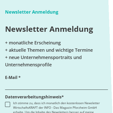
Newsletter Anmeldung
Newsletter Anmeldung
+ monatliche Erscheinung
+ aktuelle Themen und wichtige Termine
+ neue Unternehmensportraits und
Unternehmensprofile
E-Mail *
Datenverarbeitungshinweis*
Ich stimme zu, dass ich monatlich den kostenlosen Newsletter
WirtschaftsKRAFT der INFO - Das Magazin Pforzheim GmbH
erhalte. Um die Inhalte des Newsletters besser auf meine