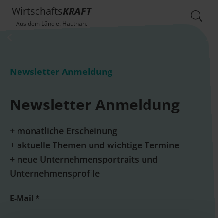
Wirtschafts
KRAFT
Aus dem Ländle. Hautnah.
Newsletter Anmeldung
Newsletter Anmeldung
+ monatliche Erscheinung
+ aktuelle Themen und wichtige Termine
+ neue Unternehmensportraits und
Unternehmensprofile
E-Mail *