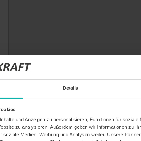
Details
Cookies
nhalte und Anzeigen zu personalisieren, Funktionen für soziale
Website zu analysieren. Außerdem geben wir Informationen zu I
r soziale Medien, Werbung und Analysen weiter. Unsere Partner