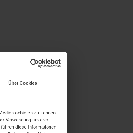
Über Cookies
 Medien anbieten zu können
hrer Verwendung unserer
 führen diese Informationen