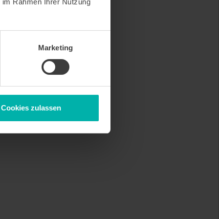
ie im Rahmen Ihrer Nutzung
Marketing
Cookies zulassen