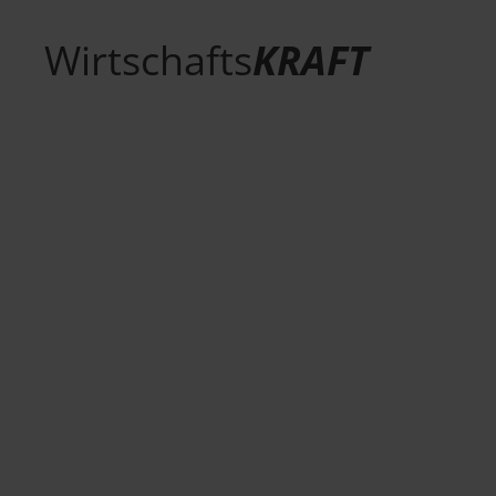
Wirtschafts
KRAFT