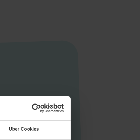
Startseite
Aktuelles
Unternehmen
Stellen
Über Cookies