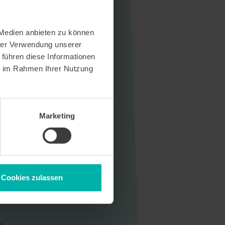
 Medien anbieten zu können
hrer Verwendung unserer
 führen diese Informationen
ie im Rahmen Ihrer Nutzung
Marketing
Cookies zulassen