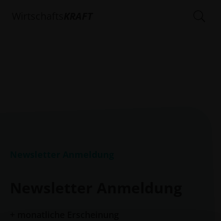
Wirtschafts
KRAFT
Newsletter Anmeldung
Newsletter Anmeldung
+ monatliche Erscheinung