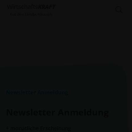
Wirtschafts
KRAFT
Aus dem Ländle. Hautnah.
Newsletter Anmeldung
Newsletter Anmeldung
+ monatliche Erscheinung