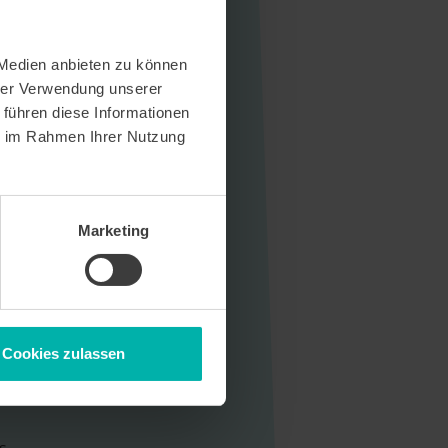
 Medien anbieten zu können
hrer Verwendung unserer
 führen diese Informationen
ie im Rahmen Ihrer Nutzung
Marketing
Cookies zulassen