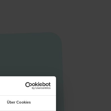
Startseite
Aktuelles
Unternehmen
Stellen
Über Cookies