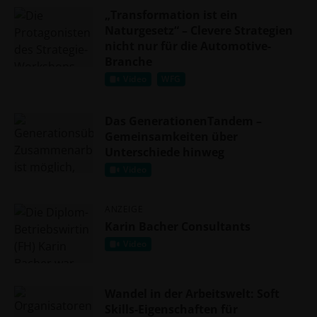
„Transformation ist ein
Naturgesetz“ – Clevere Strategien
nicht nur für die Automotive-
Branche
Video
WFG
Das GenerationenTandem –
Gemeinsamkeiten über
Unterschiede hinweg
Video
ANZEIGE
Karin Bacher Consultants
Video
Wandel in der Arbeitswelt: Soft
Skills-Eigenschaften für