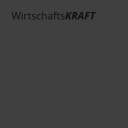
Wirtschafts
KRAFT