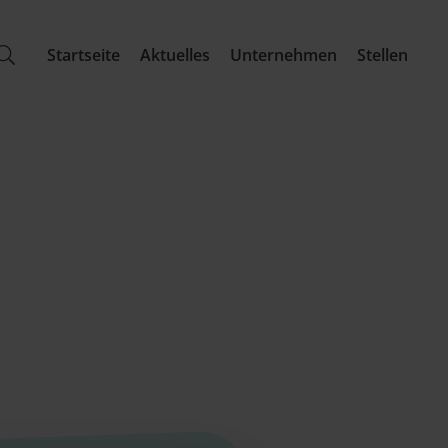
Startseite
Aktuelles
Unternehmen
Stellen