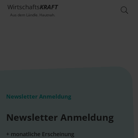
Wirtschafts
KRAFT
Aus dem Ländle. Hautnah.
Newsletter Anmeldung
Newsletter Anmeldung
+ monatliche Erscheinung