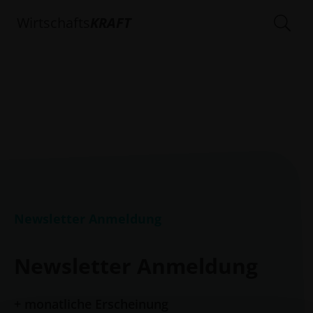
Wirtschafts
KRAFT
Newsletter Anmeldung
Newsletter Anmeldung
+ monatliche Erscheinung