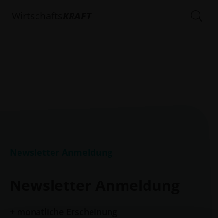
Wirtschafts
KRAFT
Newsletter Anmeldung
Newsletter Anmeldung
+ monatliche Erscheinung