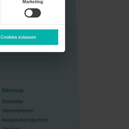
Marketing
Cookies zulassen
Sitemap
Startseite
Unternehmen
Kooperationspartner