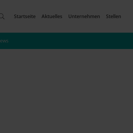
Startseite
Aktuelles
Unternehmen
Stellen
iews