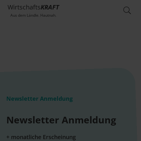
Wirtschafts
KRAFT
Aus dem Ländle. Hautnah.
Newsletter Anmeldung
Newsletter Anmeldung
+ monatliche Erscheinung