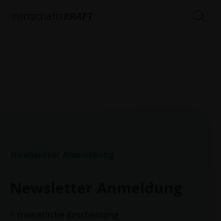
Wirtschafts
KRAFT
Newsletter Anmeldung
Newsletter Anmeldung
+ monatliche Erscheinung