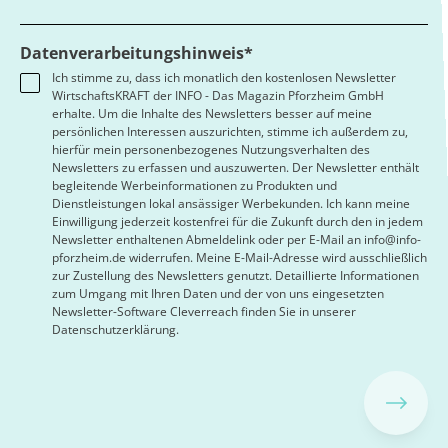
Datenverarbeitungshinweis*
Ich stimme zu, dass ich monatlich den kostenlosen Newsletter
WirtschaftsKRAFT der INFO - Das Magazin Pforzheim GmbH
erhalte. Um die Inhalte des Newsletters besser auf meine
persönlichen Interessen auszurichten, stimme ich außerdem zu,
hierfür mein personenbezogenes Nutzungsverhalten des
Newsletters zu erfassen und auszuwerten. Der Newsletter enthält
begleitende Werbeinformationen zu Produkten und
Dienstleistungen lokal ansässiger Werbekunden. Ich kann meine
Einwilligung jederzeit kostenfrei für die Zukunft durch den in jedem
Newsletter enthaltenen Abmeldelink oder per E-Mail an info@info-
pforzheim.de widerrufen. Meine E-Mail-Adresse wird ausschließlich
zur Zustellung des Newsletters genutzt. Detaillierte Informationen
zum Umgang mit Ihren Daten und der von uns eingesetzten
Newsletter-Software Cleverreach finden Sie in unserer
Datenschutzerklärung.