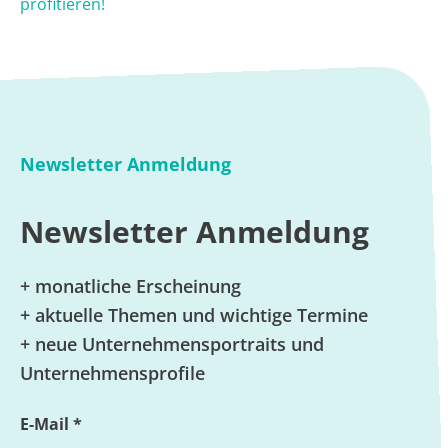
profitieren!
Newsletter Anmeldung
Newsletter Anmeldung
+ monatliche Erscheinung
+ aktuelle Themen und wichtige Termine
+ neue Unternehmensportraits und
Unternehmensprofile
E-Mail *