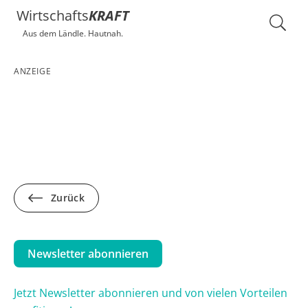
Wirtschafts
KRAFT
Aus dem Ländle. Hautnah.
ANZEIGE
Zurück
Newsletter abonnieren
Jetzt Newsletter abonnieren und von vielen Vorteilen