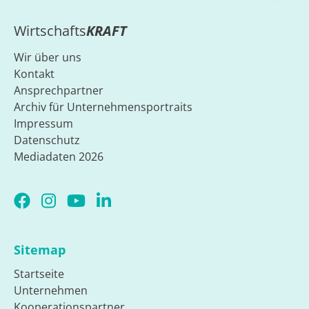
Wirtschafts
KRAFT
Wir über uns
Kontakt
Ansprechpartner
Archiv für Unternehmensportraits
Impressum
Datenschutz
Mediadaten 2026
Sitemap
Startseite
Unternehmen
Kooperationspartner