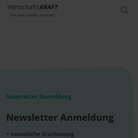
Wirtschafts
KRAFT
Aus dem Ländle. Hautnah.
Newsletter Anmeldung
Newsletter Anmeldung
+ monatliche Erscheinung