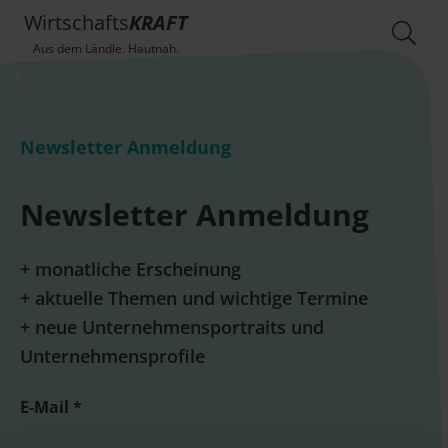
Wirtschafts
KRAFT
Aus dem Ländle. Hautnah.
Newsletter Anmeldung
Newsletter Anmeldung
+ monatliche Erscheinung
+ aktuelle Themen und wichtige Termine
+ neue Unternehmensportraits und
Unternehmensprofile
E-Mail *