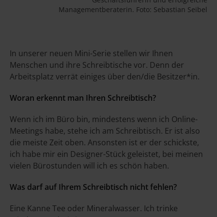
Managementberaterin. Foto: Sebastian Seibel
In unserer neuen Mini-Serie stellen wir Ihnen
Menschen und ihre Schreibtische vor. Denn der
Arbeitsplatz verrät einiges über den/die Besitzer*in.
Woran erkennt man Ihren Schreibtisch?
Wenn ich im Büro bin, mindestens wenn ich Online-
Meetings habe, stehe ich am Schreibtisch. Er ist also
die meiste Zeit oben. Ansonsten ist er der schickste,
ich habe mir ein Designer-Stück geleistet, bei meinen
vielen Bürostunden will ich es schön haben.
Was darf auf Ihrem Schreibtisch nicht fehlen?
Eine Kanne Tee oder Mineralwasser. Ich trinke