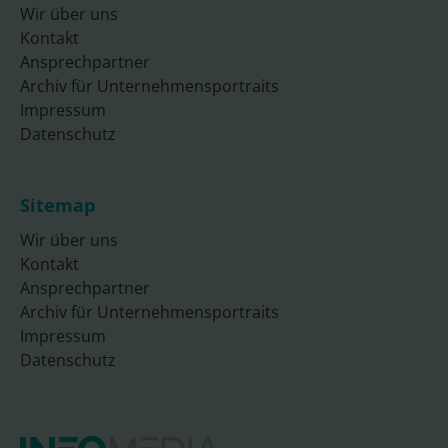
Wir über uns
Kontakt
Ansprechpartner
Archiv für Unternehmensportraits
Impressum
Datenschutz
Sitemap
Wir über uns
Kontakt
Ansprechpartner
Archiv für Unternehmensportraits
Impressum
Datenschutz