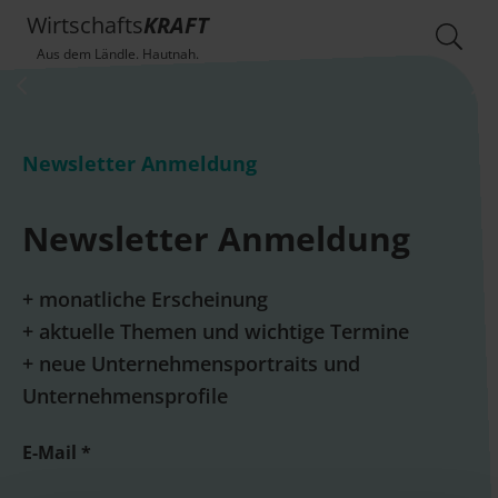
Wirtschafts
KRAFT
Aus dem Ländle. Hautnah.
Newsletter Anmeldung
Newsletter Anmeldung
+ monatliche Erscheinung
+ aktuelle Themen und wichtige Termine
+ neue Unternehmensportraits und
Unternehmensprofile
E-Mail *