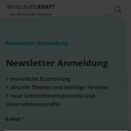
Wirtschafts
KRAFT
Aus dem Ländle. Hautnah.
Newsletter Anmeldung
Newsletter Anmeldung
+ monatliche Erscheinung
+ aktuelle Themen und wichtige Termine
+ neue Unternehmensportraits und
Unternehmensprofile
E-Mail *