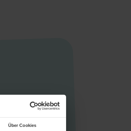
Startseite
Aktuelles
Unternehmen
Stellen
Über Cookies