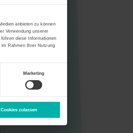
 Medien anbieten zu können
hrer Verwendung unserer
 führen diese Informationen
ie im Rahmen Ihrer Nutzung
Marketing
Cookies zulassen