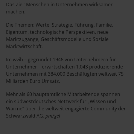
Das Ziel: Menschen in Unternehmen wirksamer
machen.
Die Themen: Werte, Strategie, Führung, Familie,
Eigentum, technologische Perspektiven, neue
Marktzugänge, Geschäftsmodelle und Soziale
Marktwirtschaft.
Im wvib – gegründet 1946 von Unternehmern für
Unternehmer – erwirtschaften 1.043 produzierende
Unternehmen mit 384.000 Beschäftigten weltweit 75
Milliarden Euro Umsatz.
Mehr als 60 hauptamtliche Mitarbeitende spannen
ein südwestdeutsches Netzwerk für „Wissen und
Wärme“ über die weltweit engagierte Community der
Schwarzwald AG.
pm/gel