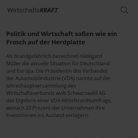
Wirtschafts
KRAFT
Politik und Wirtschaft saßen wie ein
Frosch auf der Herdplatte
Als brandgefährlich bezeichnet Hildegard
Müller die aktuelle Situation für Deutschland
und Europa. Die Präsidentin des Verbandes
der Automobilindustrie (VDA) nannte auf der
Jahreshauptversammlung des
Wirtschaftsverbands wvib Schwarzwald AG
das Ergebnis einer VDA-Mittelstandsumfrage,
wonach 20 Prozent der Unternehmen ihre
Investitionen ins Ausland verlagern.