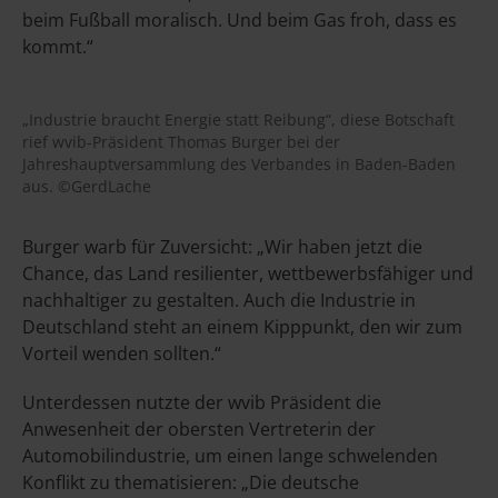
beim Fußball moralisch. Und beim Gas froh, dass es
kommt.“
„Industrie braucht Energie statt Reibung“, diese Botschaft
rief wvib-Präsident Thomas Burger bei der
Jahreshauptversammlung des Verbandes in Baden-Baden
aus. ©GerdLache
Burger warb für Zuversicht: „Wir haben jetzt die
Chance, das Land resilienter, wettbewerbsfähiger und
nachhaltiger zu gestalten. Auch die Industrie in
Deutschland steht an einem Kipppunkt, den wir zum
Vorteil wenden sollten.“
Unterdessen nutzte der wvib Präsident die
Anwesenheit der obersten Vertreterin der
Automobilindustrie, um einen lange schwelenden
Konflikt zu thematisieren: „Die deutsche