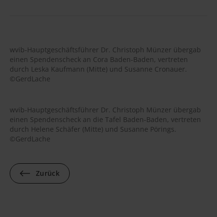
wvib-Hauptgeschäftsführer Dr. Christoph Münzer übergab
einen Spendenscheck an Cora Baden-Baden, vertreten
durch Leska Kaufmann (Mitte) und Susanne Cronauer.
©GerdLache
wvib-Hauptgeschäftsführer Dr. Christoph Münzer übergab
einen Spendenscheck an die Tafel Baden-Baden, vertreten
durch Helene Schäfer (Mitte) und Susanne Pörings.
©GerdLache
Zurück