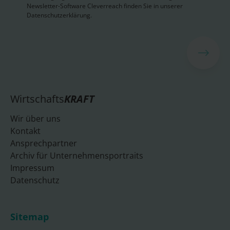
Newsletter-Software Cleverreach finden Sie in unserer
Datenschutzerklärung.
Wirtschafts
KRAFT
Wir über uns
Kontakt
Ansprechpartner
Archiv für Unternehmensportraits
Impressum
Datenschutz
Sitemap