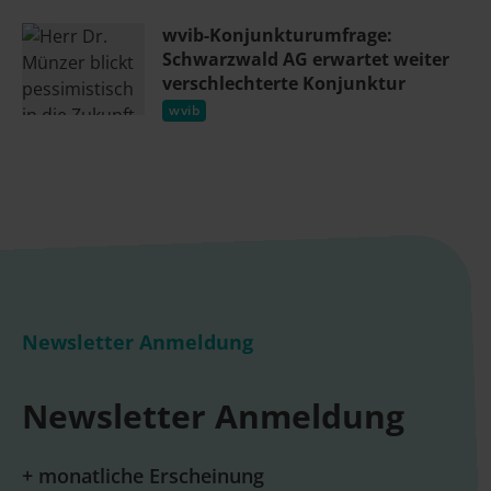
wvib-Konjunkturumfrage:
Schwarzwald AG erwartet weiter
verschlechterte Konjunktur
wvib
Newsletter Anmeldung
Newsletter Anmeldung
+ monatliche Erscheinung