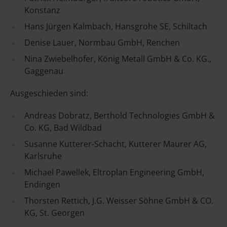
Konstanz
Hans Jürgen Kalmbach, Hansgrohe SE, Schiltach
Denise Lauer, Normbau GmbH, Renchen
Nina Zwiebelhofer, König Metall GmbH & Co. KG.,
Gaggenau
Ausgeschieden sind:
Andreas Dobratz, Berthold Technologies GmbH &
Co. KG, Bad Wildbad
Susanne Kutterer-Schacht, Kutterer Maurer AG,
Karlsruhe
Michael Pawellek, Eltroplan Engineering GmbH,
Endingen
Thorsten Rettich, J.G. Weisser Söhne GmbH & CO.
KG, St. Georgen