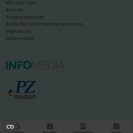
Wir über uns
Kontakt
Ansprechpartner
Archiv für Unternehmensportraits
Impressum
Datenschutz
Startseite
Aktuelles
Unternehmen
Stellen