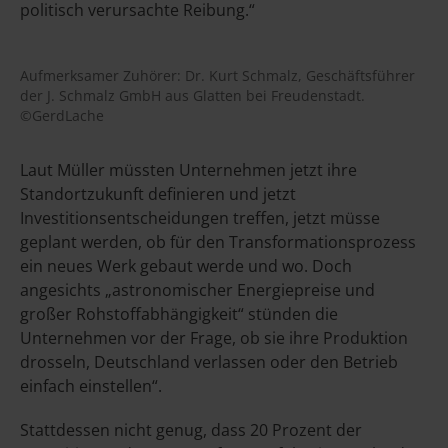
politisch verursachte Reibung.“
Aufmerksamer Zuhörer: Dr. Kurt Schmalz, Geschäftsführer
der J. Schmalz GmbH aus Glatten bei Freudenstadt.
©GerdLache
Laut Müller müssten Unternehmen jetzt ihre
Standortzukunft definieren und jetzt
Investitionsentscheidungen treffen, jetzt müsse
geplant werden, ob für den Transformationsprozess
ein neues Werk gebaut werde und wo. Doch
angesichts „astronomischer Energiepreise und
großer Rohstoffabhängigkeit“ stünden die
Unternehmen vor der Frage, ob sie ihre Produktion
drosseln, Deutschland verlassen oder den Betrieb
einfach einstellen“.
Stattdessen nicht genug, dass 20 Prozent der