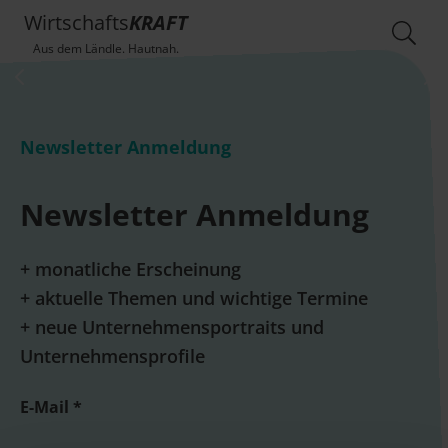
Wirtschafts
KRAFT
Aus dem Ländle. Hautnah.
Newsletter Anmeldung
Newsletter Anmeldung
+ monatliche Erscheinung
+ aktuelle Themen und wichtige Termine
+ neue Unternehmensportraits und
Unternehmensprofile
E-Mail *