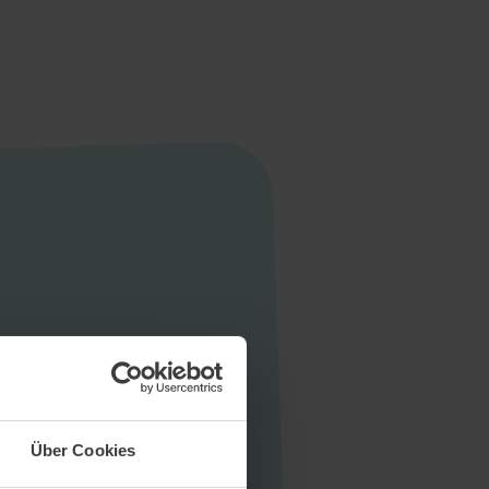
Startseite
Aktuelles
Unternehmen
Stellen
Über Cookies