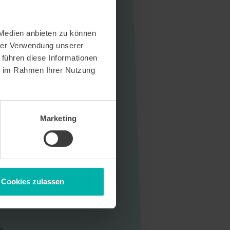
 Medien anbieten zu können
hrer Verwendung unserer
 führen diese Informationen
ie im Rahmen Ihrer Nutzung
Marketing
Cookies zulassen