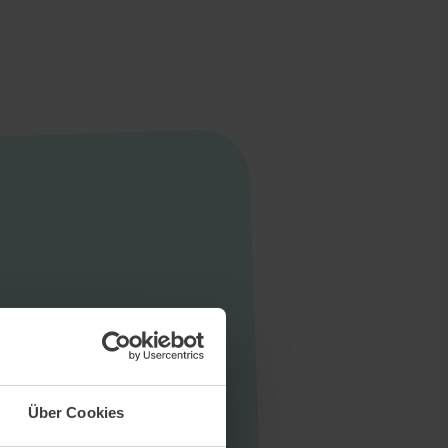
Startseite
Aktuelles
Unternehmen
Stellen
Über Cookies