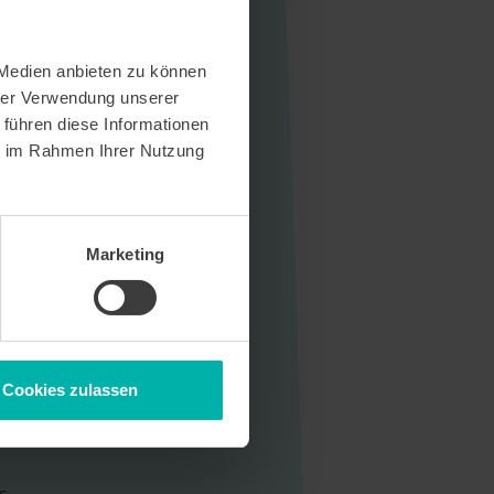
 Medien anbieten zu können
hrer Verwendung unserer
 führen diese Informationen
ie im Rahmen Ihrer Nutzung
Marketing
Cookies zulassen