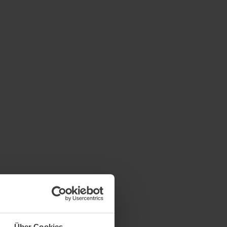
Über Cookies