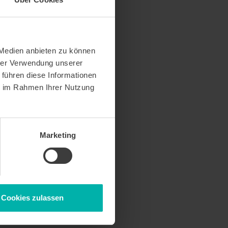
 Medien anbieten zu können
hrer Verwendung unserer
 führen diese Informationen
ie im Rahmen Ihrer Nutzung
Marketing
Cookies zulassen