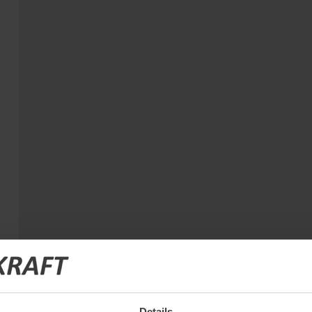
Details