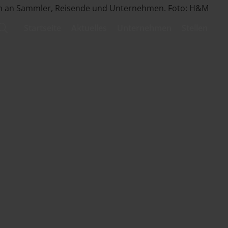
Startseite
Aktuelles
Unternehmen
Stellen