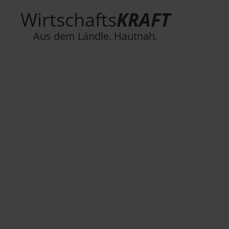
Wirtschafts
KRAFT
Aus dem Ländle. Hautnah.