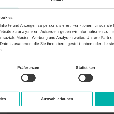
Cookies
nhalte und Anzeigen zu personalisieren, Funktionen für soziale
Website zu analysieren. Außerdem geben wir Informationen zu I
r soziale Medien, Werbung und Analysen weiter. Unsere Partner
 Daten zusammen, die Sie ihnen bereitgestellt haben oder die s
n.
Präferenzen
Statistiken
ies
Auswahl erlauben