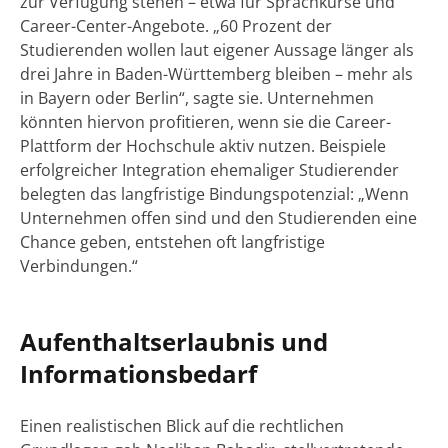
zur Verfügung stehen – etwa für Sprachkurse und
Career-Center-Angebote. „60 Prozent der
Studierenden wollen laut eigener Aussage länger als
drei Jahre in Baden-Württemberg bleiben – mehr als
in Bayern oder Berlin“, sagte sie. Unternehmen
könnten hiervon profitieren, wenn sie die Career-
Plattform der Hochschule aktiv nutzen. Beispiele
erfolgreicher Integration ehemaliger Studierender
belegten das langfristige Bindungspotenzial: „Wenn
Unternehmen offen sind und den Studierenden eine
Chance geben, entstehen oft langfristige
Verbindungen.“
Aufenthaltserlaubnis und
Informationsbedarf
Einen realistischen Blick auf die rechtlichen