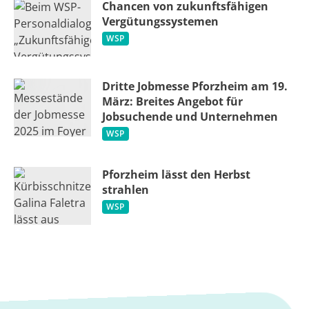
Chancen von zukunftsfähigen
Vergütungssystemen
WSP
Dritte Jobmesse Pforzheim am 19.
März: Breites Angebot für
Jobsuchende und Unternehmen
WSP
Pforzheim lässt den Herbst
strahlen
WSP