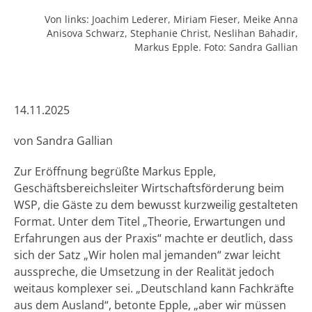
Von links: Joachim Lederer, Miriam Fieser, Meike Anna
Anisova Schwarz, Stephanie Christ, Neslihan Bahadir,
Markus Epple. Foto: Sandra Gallian
14.11.2025
von Sandra Gallian
Zur Eröffnung begrüßte Markus Epple,
Geschäftsbereichsleiter Wirtschaftsförderung beim
WSP, die Gäste zu dem bewusst kurzweilig gestalteten
Format. Unter dem Titel „Theorie, Erwartungen und
Erfahrungen aus der Praxis“ machte er deutlich, dass
sich der Satz „Wir holen mal jemanden“ zwar leicht
ausspreche, die Umsetzung in der Realität jedoch
weitaus komplexer sei. „Deutschland kann Fachkräfte
aus dem Ausland“, betonte Epple, „aber wir müssen