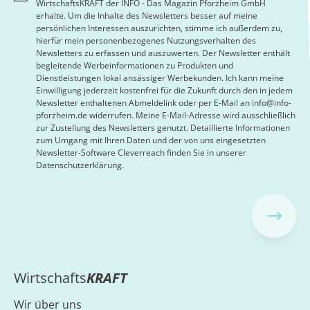
WirtschaftsKRAFT der INFO - Das Magazin Pforzheim GmbH
erhalte. Um die Inhalte des Newsletters besser auf meine
persönlichen Interessen auszurichten, stimme ich außerdem zu,
hierfür mein personenbezogenes Nutzungsverhalten des
Newsletters zu erfassen und auszuwerten. Der Newsletter enthält
begleitende Werbeinformationen zu Produkten und
Dienstleistungen lokal ansässiger Werbekunden. Ich kann meine
Einwilligung jederzeit kostenfrei für die Zukunft durch den in jedem
Newsletter enthaltenen Abmeldelink oder per E-Mail an info@info-
pforzheim.de widerrufen. Meine E-Mail-Adresse wird ausschließlich
zur Zustellung des Newsletters genutzt. Detaillierte Informationen
zum Umgang mit Ihren Daten und der von uns eingesetzten
Newsletter-Software Cleverreach finden Sie in unserer
Datenschutzerklärung.
Wirtschafts
KRAFT
Wir über uns