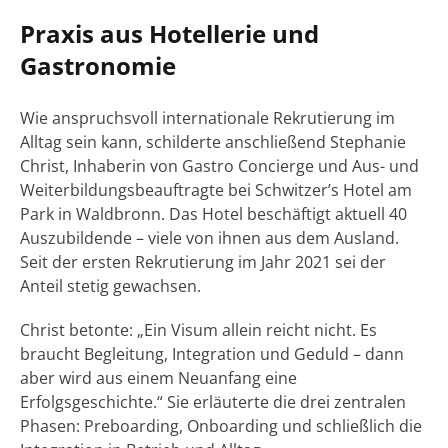
Praxis aus Hotellerie und
Gastronomie
Wie anspruchsvoll internationale Rekrutierung im
Alltag sein kann, schilderte anschließend Stephanie
Christ, Inhaberin von Gastro Concierge und Aus- und
Weiterbildungsbeauftragte bei Schwitzer’s Hotel am
Park in Waldbronn. Das Hotel beschäftigt aktuell 40
Auszubildende – viele von ihnen aus dem Ausland.
Seit der ersten Rekrutierung im Jahr 2021 sei der
Anteil stetig gewachsen.
Christ betonte: „Ein Visum allein reicht nicht. Es
braucht Begleitung, Integration und Geduld – dann
aber wird aus einem Neuanfang eine
Erfolgsgeschichte.“ Sie erläuterte die drei zentralen
Phasen: Preboarding, Onboarding und schließlich die