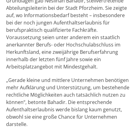
Grundlagen gab Neslihan Bahadir, stellvertretende
Abteilungsleiterin bei der Stadt Pforzheim. Sie zeigte
auf, wo Informationsbedarf besteht – insbesondere
bei der noch jungen Aufenthaltserlaubnis für
berufspraktisch qualifizierte Fachkräfte.
Voraussetzung seien unter anderem ein staatlich
anerkannter Berufs- oder Hochschulabschluss im
Herkunftsland, eine zweijährige Berufserfahrung
innerhalb der letzten fünf Jahre sowie ein
Arbeitsplatzangebot mit Mindestgehalt.
„Gerade kleine und mittlere Unternehmen benötigen
mehr Aufklärung und Unterstützung, um bestehende
rechtliche Möglichkeiten auch tatsächlich nutzen zu
können“, betonte Bahadir. Die entsprechende
Aufenthaltserlaubnis werde bislang kaum genutzt,
obwohl sie eine große Chance für Unternehmen
darstelle.