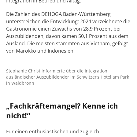
Integration in Betrieb und Alltag.
Die Zahlen des DEHOGA Baden-Württemberg
unterstreichen die Entwicklung: 2024 verzeichnete die
Gastronomie einen Zuwachs von 28,9 Prozent bei
Auszubildenden, davon kamen 50,1 Prozent aus dem
Ausland. Die meisten stammten aus Vietnam, gefolgt
von Marokko und Indonesien.
Stephanie Christ informierte über die Integration
ausländischer Auszubildender im Schwitzer’s Hotel am Park
in Waldbronn
„Fachkräftemangel? Kenne ich
nicht!“
Für einen enthusiastischen und zugleich