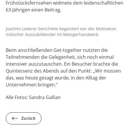
Frühstücksfernsehen widmete dem leidenschaftlichen
63-Jährigen einen Beitrag.
Joachim Lederer berichtete begeistert von der Motivation
indischer Auszubildender im Metzgerhandwerk.
Beim anschließenden Get-together nutzten die
Teilnehmenden die Gelegenheit, sich noch einmal
intensiver auszutauschen. Ein Besucher brachte die
Quintessenz des Abends auf den Punkt: „Wir müssen
das, was heute gesagt wurde, in den Alltag der
Unternehmen bringen.“
Alle Fotos: Sandra Gallian
Zurück