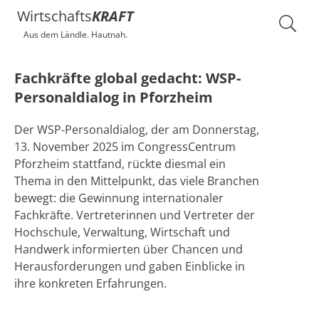
Wirtschafts
KRAFT
Aus dem Ländle. Hautnah.
Fachkräfte global gedacht: WSP-
Personaldialog in Pforzheim
Der WSP-Personaldialog, der am Donnerstag,
13. November 2025 im CongressCentrum
Pforzheim stattfand, rückte diesmal ein
Thema in den Mittelpunkt, das viele Branchen
bewegt: die Gewinnung internationaler
Fachkräfte. Vertreterinnen und Vertreter der
Hochschule, Verwaltung, Wirtschaft und
Handwerk informierten über Chancen und
Herausforderungen und gaben Einblicke in
ihre konkreten Erfahrungen.