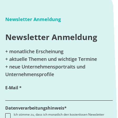
Newsletter Anmeldung
Newsletter Anmeldung
+ monatliche Erscheinung
+ aktuelle Themen und wichtige Termine
+ neue Unternehmensportraits und
Unternehmensprofile
E-Mail *
Datenverarbeitungshinweis*
Ich stimme zu, dass ich monatlich den kostenlosen Newsletter