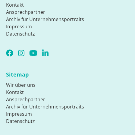
Kontakt
Ansprechpartner
Archiv für Unternehmensportraits
Impressum
Datenschutz
Sitemap
Wir über uns
Kontakt
Ansprechpartner
Archiv für Unternehmensportraits
Impressum
Datenschutz