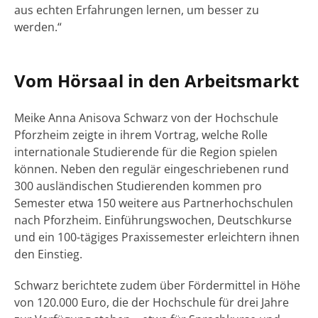
aus echten Erfahrungen lernen, um besser zu
werden.“
Vom Hörsaal in den Arbeitsmarkt
Meike Anna Anisova Schwarz von der Hochschule
Pforzheim zeigte in ihrem Vortrag, welche Rolle
internationale Studierende für die Region spielen
können. Neben den regulär eingeschriebenen rund
300 ausländischen Studierenden kommen pro
Semester etwa 150 weitere aus Partnerhochschulen
nach Pforzheim. Einführungswochen, Deutschkurse
und ein 100-tägiges Praxissemester erleichtern ihnen
den Einstieg.
Schwarz berichtete zudem über Fördermittel in Höhe
von 120.000 Euro, die der Hochschule für drei Jahre