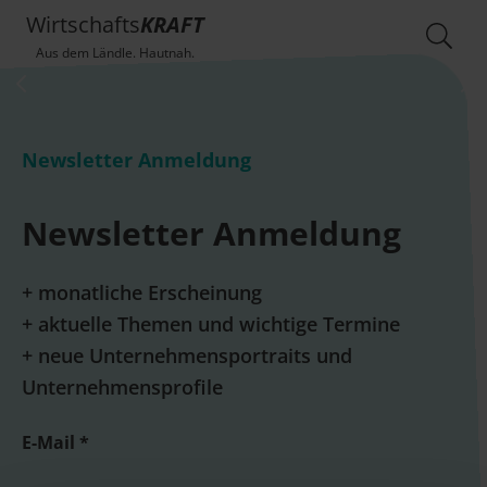
Wirtschafts
KRAFT
Aus dem Ländle. Hautnah.
Newsletter Anmeldung
Newsletter Anmeldung
+ monatliche Erscheinung
+ aktuelle Themen und wichtige Termine
+ neue Unternehmensportraits und
Unternehmensprofile
E-Mail *