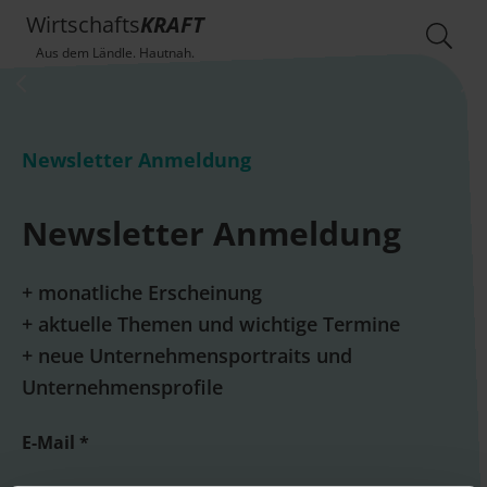
Wirtschafts
KRAFT
Aus dem Ländle. Hautnah.
Newsletter Anmeldung
Newsletter Anmeldung
+ monatliche Erscheinung
+ aktuelle Themen und wichtige Termine
+ neue Unternehmensportraits und
Unternehmensprofile
E-Mail *