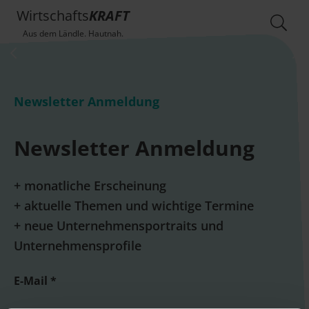
Wirtschafts
KRAFT
Aus dem Ländle. Hautnah.
Newsletter Anmeldung
Newsletter Anmeldung
+ monatliche Erscheinung
+ aktuelle Themen und wichtige Termine
+ neue Unternehmensportraits und
Unternehmensprofile
E-Mail *